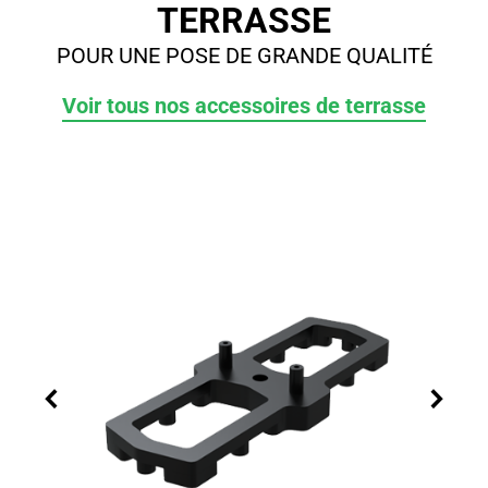
TERRASSE
POUR UNE POSE DE GRANDE QUALITÉ
Voir tous nos accessoires de terrasse