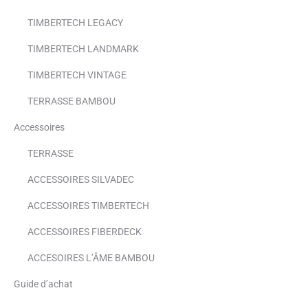
TIMBERTECH LEGACY
TIMBERTECH LANDMARK
TIMBERTECH VINTAGE
TERRASSE BAMBOU
Accessoires
TERRASSE
ACCESSOIRES SILVADEC
ACCESSOIRES TIMBERTECH
ACCESSOIRES FIBERDECK
ACCESOIRES L’ÂME BAMBOU
Guide d’achat