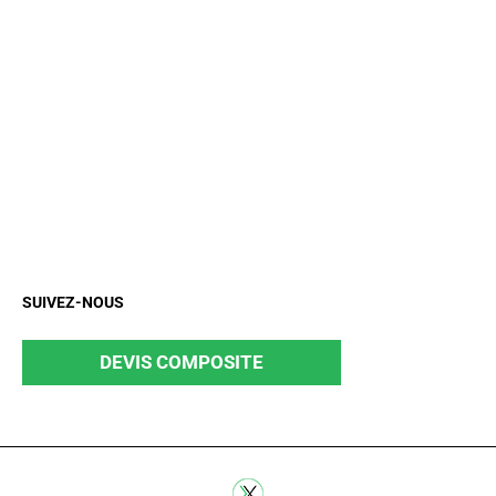
SUIVEZ-NOUS
DEVIS COMPOSITE