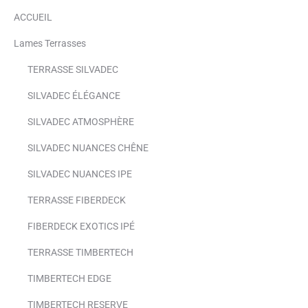
ACCUEIL
Lames Terrasses
TERRASSE SILVADEC
SILVADEC ÉLÉGANCE
SILVADEC ATMOSPHÈRE
SILVADEC NUANCES CHÊNE
SILVADEC NUANCES IPE
TERRASSE FIBERDECK
FIBERDECK EXOTICS IPÉ
TERRASSE TIMBERTECH
TIMBERTECH EDGE
TIMBERTECH RESERVE