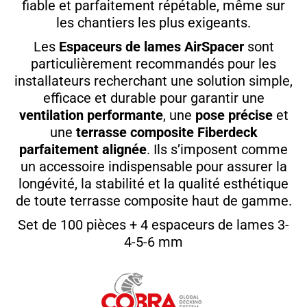
fiable et parfaitement répétable, même sur
les chantiers les plus exigeants.
Les
Espaceurs de lames AirSpacer
sont
particulièrement recommandés pour les
installateurs recherchant une solution simple,
efficace et durable pour garantir une
ventilation performante
, une
pose précise
et
une
terrasse composite Fiberdeck
parfaitement alignée
. Ils s’imposent comme
un accessoire indispensable pour assurer la
longévité, la stabilité et la qualité esthétique
de toute terrasse composite haut de gamme.
Set de 100 pièces + 4 espaceurs de lames 3-
4-5-6 mm