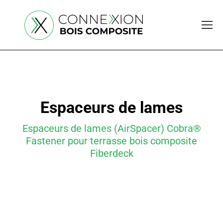
Espaceurs de lames
Espaceurs de lames (AirSpacer) Cobra®
Fastener pour terrasse bois composite
Fiberdeck