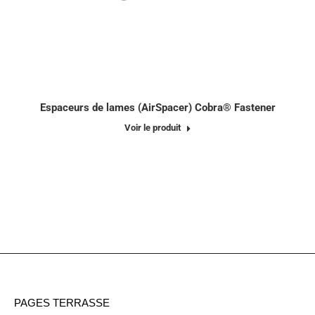
Espaceurs de lames (AirSpacer) Cobra® Fastener
Voir le produit
PAGES TERRASSE