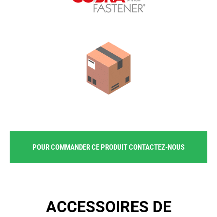
POUR COMMANDER CE PRODUIT CONTACTEZ-NOUS
ACCESSOIRES DE