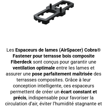
Les
Espaceurs de lames (AirSpacer) Cobra®
Fastener pour terrasse bois composite
Fiberdeck
sont conçus pour garantir une
ventilation optimale
entre les lames et
assurer une
pose parfaitement maîtrisée
des
terrasses composites. Grâce à leur
conception intelligente, ces espaceurs
permettent de créer un
écart constant et
précis
, indispensable pour favoriser la
circulation d’air, éviter l’humidité stagnante et