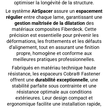
optimiser la longévité de la structure.
Le système
AirSpacer
assure un
espacement
régulier
entre chaque lame, garantissant une
gestion maîtrisée de la dilatation
des
matériaux composites Fiberdeck. Cette
précision est essentielle pour prévenir les
déformations, les frottements et les défauts
d’alignement, tout en assurant une finition
propre, homogène et conforme aux
meilleures pratiques professionnelles.
Fabriqués en matériau technique haute
résistance, les espaceurs Cobra® Fastener
offrent une
durabilité exceptionnelle
, une
stabilité parfaite sous contrainte et une
résistance optimale aux conditions
extérieures. Leur design compact et
ergonomique facilite une installation rapide,