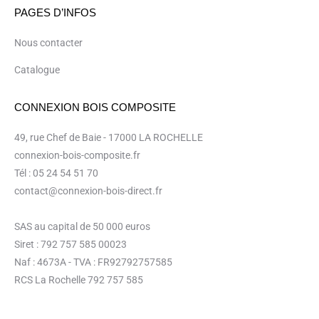
PAGES D’INFOS
Nous contacter
Catalogue
CONNEXION BOIS COMPOSITE
49, rue Chef de Baie - 17000 LA ROCHELLE
connexion-bois-composite.fr
Tél : 05 24 54 51 70
contact@connexion-bois-direct.fr
SAS au capital de 50 000 euros
Siret : 792 757 585 00023
Naf : 4673A - TVA : FR92792757585
RCS La Rochelle 792 757 585