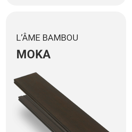
L’ÂME BAMBOU
MOKA