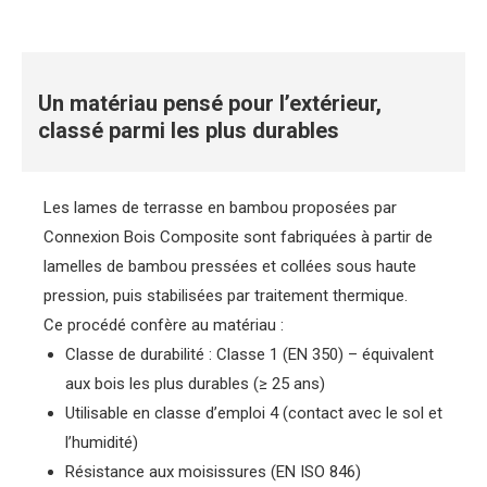
Un matériau pensé pour l’extérieur,
classé parmi les plus durables
Les lames de terrasse en bambou proposées par
Connexion Bois Composite sont fabriquées à partir de
lamelles de bambou pressées et collées sous haute
pression, puis stabilisées par traitement thermique.
Ce procédé confère au matériau :
Classe de durabilité : Classe 1 (EN 350) – équivalent
aux bois les plus durables (≥ 25 ans)
Utilisable en classe d’emploi 4 (contact avec le sol et
l’humidité)
Résistance aux moisissures (EN ISO 846)