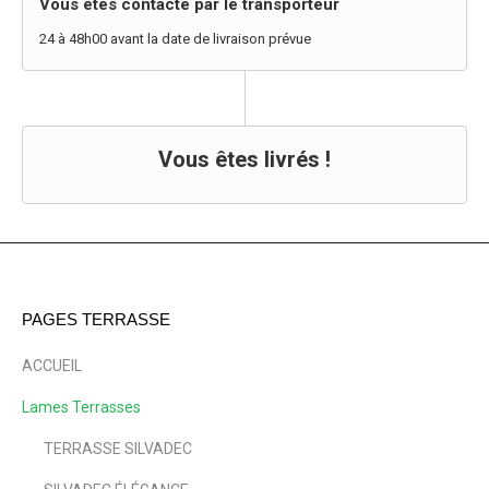
Vous êtes contacté par le transporteur
24 à 48h00 avant la date de livraison prévue
Vous êtes livrés !
PAGES TERRASSE
ACCUEIL
Lames Terrasses
TERRASSE SILVADEC