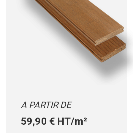
A PARTIR DE
59,90 € HT/m²