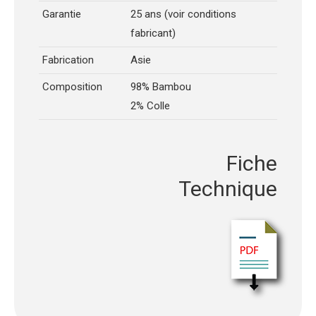
Garantie
25 ans (voir conditions
fabricant)
Fabrication
Asie
Composition
98% Bambou
2% Colle
Fiche
Technique