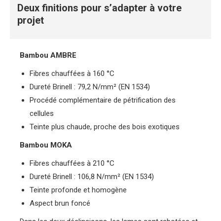
Deux finitions pour s’adapter à votre
projet
Bambou AMBRE
Fibres chauffées à 160 °C
Dureté Brinell : 79,2 N/mm² (EN 1534)
Procédé complémentaire de pétrification des
cellules
Teinte plus chaude, proche des bois exotiques
Bambou MOKA
Fibres chauffées à 210 °C
Dureté Brinell : 106,8 N/mm² (EN 1534)
Teinte profonde et homogène
Aspect brun foncé