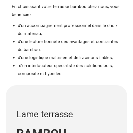
En choisissant votre terrasse bambou chez nous, vous
bénéficiez :
d’un accompagnement professionnel dans le choix
du matériau,
d’une lecture honnête des avantages et contraintes
du bambou,
d’une logistique maîtrisée et de livraisons fiables,
d’un interlocuteur spécialiste des solutions bois,
composite et hybrides.
Lame terrasse