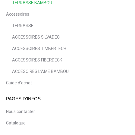
TERRASSE BAMBOU
Accessoires
TERRASSE
ACCESSOIRES SILVADEC
ACCESSOIRES TIMBERTECH
ACCESSOIRES FIBERDECK
ACCESOIRES L’ÂME BAMBOU
Guide d’achat
PAGES D’INFOS
Nous contacter
Catalogue