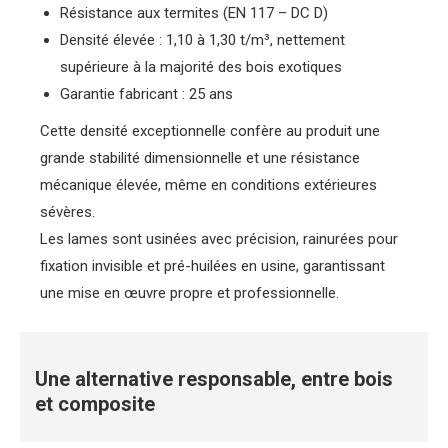
Résistance aux termites (EN 117 – DC D)
Densité élevée : 1,10 à 1,30 t/m³, nettement
supérieure à la majorité des bois exotiques
Garantie fabricant : 25 ans
Cette densité exceptionnelle confère au produit une
grande stabilité dimensionnelle et une résistance
mécanique élevée, même en conditions extérieures
sévères.
Les lames sont usinées avec précision, rainurées pour
fixation invisible et pré-huilées en usine, garantissant
une mise en œuvre propre et professionnelle.
Une alternative responsable, entre bois
et composite