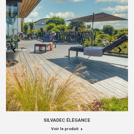
SILVADEC ÉLÉGANCE
Voir le produit