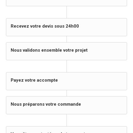
Recevez votre devis sous 24h00
Nous validons ensemble votre projet
Payez votre accompte
Nous préparons votre commande