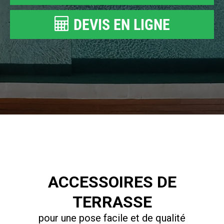
DEVIS EN LIGNE
ACCESSOIRES DE
TERRASSE
pour une pose facile et de qualité