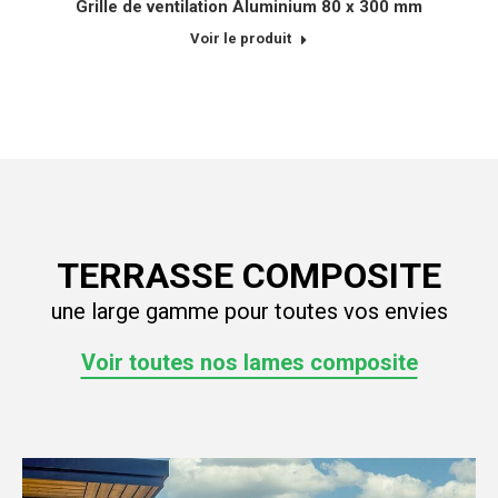
Grille de ventilation Aluminium 80 x 300 mm
Voir le produit
TERRASSE COMPOSITE
une large gamme pour toutes vos envies
Voir toutes nos lames composite