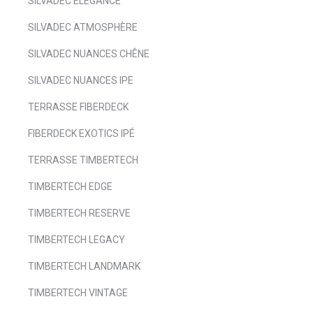
SILVADEC ÉLÉGANCE
SILVADEC ATMOSPHÈRE
SILVADEC NUANCES CHÊNE
SILVADEC NUANCES IPE
TERRASSE FIBERDECK
FIBERDECK EXOTICS IPÉ
TERRASSE TIMBERTECH
TIMBERTECH EDGE
TIMBERTECH RESERVE
TIMBERTECH LEGACY
TIMBERTECH LANDMARK
TIMBERTECH VINTAGE