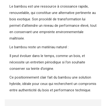
Le bambou est une ressource à croissance rapide,
renouvelable, qui constitue une alternative pertinente au
bois exotique. Son procédé de transformation lui
permet d’atteindre un niveau de performance élevé, tout
en conservant une empreinte environnementale
maîtrisée.
Le bambou reste un matériau naturel :
Il peut évoluer dans le temps, comme un bois, et
nécessite un entretien périodique si l’on souhaite
conserver sa teinte d’origine.
Ce positionnement clair fait du bambou une solution
hybride, idéale pour ceux qui recherchent un compromis
entre authenticité du bois et performance technique.