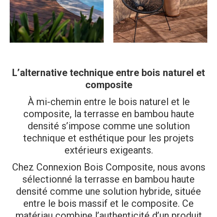
L’alternative technique entre bois naturel et
composite
À mi-chemin entre le bois naturel et le
composite, la terrasse en bambou haute
densité s’impose comme une solution
technique et esthétique pour les projets
extérieurs exigeants.
Chez Connexion Bois Composite, nous avons
sélectionné la terrasse en bambou haute
densité comme une solution hybride, située
entre le bois massif et le composite. Ce
matériau combine l’authenticité d’un produit