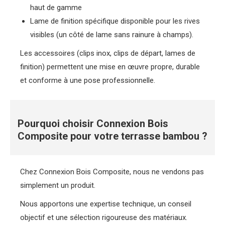
haut de gamme
Lame de finition spécifique disponible pour les rives
visibles (un côté de lame sans rainure à champs).
Les accessoires (clips inox, clips de départ, lames de
finition) permettent une mise en œuvre propre, durable
et conforme à une pose professionnelle.
Pourquoi choisir Connexion Bois
Composite pour votre terrasse bambou ?
Chez Connexion Bois Composite, nous ne vendons pas
simplement un produit.
Nous apportons une expertise technique, un conseil
objectif et une sélection rigoureuse des matériaux.