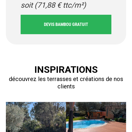
soit (71,88 € ttc/m²)
DEVIS BAMBOU GRATUIT
INSPIRATIONS
découvrez les terrasses et créations de nos
clients