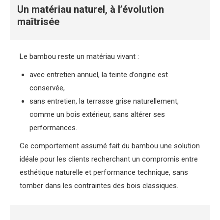
Un matériau naturel, à l’évolution
maîtrisée
Le bambou reste un matériau vivant :
avec entretien annuel, la teinte d’origine est
conservée,
sans entretien, la terrasse grise naturellement,
comme un bois extérieur, sans altérer ses
performances.
Ce comportement assumé fait du bambou une solution
idéale pour les clients recherchant un compromis entre
esthétique naturelle et performance technique, sans
tomber dans les contraintes des bois classiques.