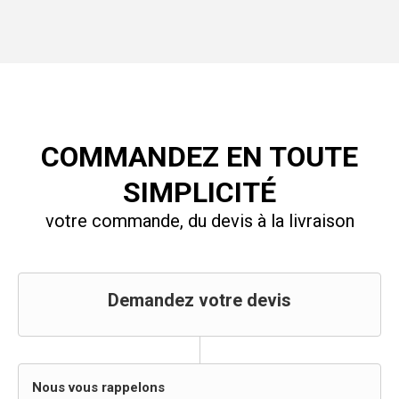
COMMANDEZ EN TOUTE
SIMPLICITÉ
votre commande, du devis à la livraison
Demandez votre devis
Nous vous rappelons