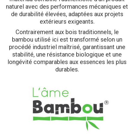
naturel avec des performances mécaniques et
de durabilité élevées, adaptées aux projets
extérieurs exigeants.
Contrairement aux bois traditionnels, le
bambou utilisé ici est transformé selon un
procédé industriel maîtrisé, garantissant une
stabilité, une résistance biologique et une
longévité comparables aux essences les plus
durables.