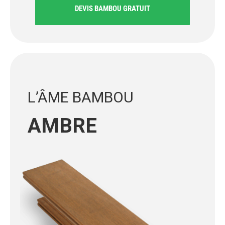
DEVIS BAMBOU GRATUIT
L’ÂME BAMBOU
AMBRE