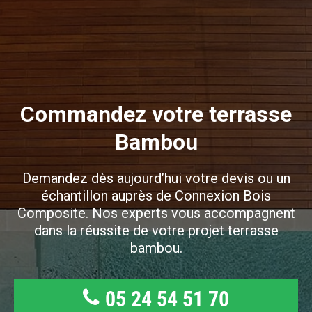
Commandez votre terrasse
Bambou
Demandez dès aujourd’hui votre devis ou un
échantillon auprès de Connexion Bois
Composite. Nos experts vous accompagnent
dans la réussite de votre projet terrasse
bambou.
05 24 54 51 70