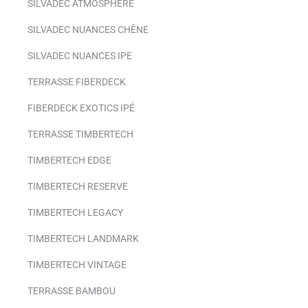
SILVADEC ATMOSPHÈRE
SILVADEC NUANCES CHÊNE
SILVADEC NUANCES IPE
TERRASSE FIBERDECK
FIBERDECK EXOTICS IPÉ
TERRASSE TIMBERTECH
TIMBERTECH EDGE
TIMBERTECH RESERVE
TIMBERTECH LEGACY
TIMBERTECH LANDMARK
TIMBERTECH VINTAGE
TERRASSE BAMBOU