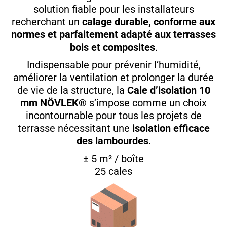
solution fiable pour les installateurs
recherchant un
calage durable, conforme aux
normes et parfaitement adapté aux terrasses
bois et composites
.
Indispensable pour prévenir l’humidité,
améliorer la ventilation et prolonger la durée
de vie de la structure, la
Cale d’isolation 10
mm NÖVLEK®
s’impose comme un choix
incontournable pour tous les projets de
terrasse nécessitant une
isolation efficace
des lambourdes
.
± 5 m² / boîte
25 cales