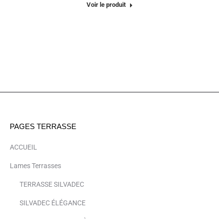
Voir le produit
PAGES TERRASSE
ACCUEIL
Lames Terrasses
TERRASSE SILVADEC
SILVADEC ÉLÉGANCE