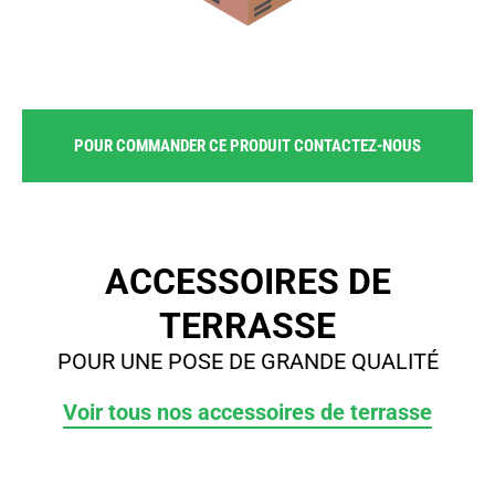
POUR COMMANDER CE PRODUIT CONTACTEZ-NOUS
ACCESSOIRES DE
TERRASSE
POUR UNE POSE DE GRANDE QUALITÉ
Voir tous nos accessoires de terrasse