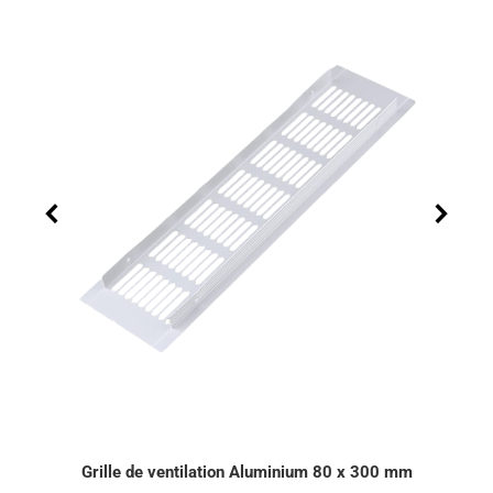
Grille de ventilation Aluminium 80 x 300 mm