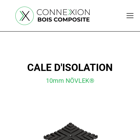
CALE D'ISOLATION
10mm NÖVLEK®