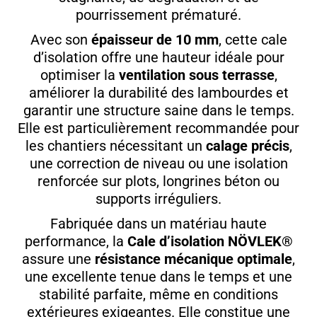
pourrissement prématuré.
Avec son
épaisseur de 10 mm
, cette cale
d’isolation offre une hauteur idéale pour
optimiser la
ventilation sous terrasse
,
améliorer la durabilité des lambourdes et
garantir une structure saine dans le temps.
Elle est particulièrement recommandée pour
les chantiers nécessitant un
calage précis
,
une correction de niveau ou une isolation
renforcée sur plots, longrines béton ou
supports irréguliers.
Fabriquée dans un matériau haute
performance, la
Cale d’isolation NÖVLEK®
assure une
résistance mécanique optimale
,
une excellente tenue dans le temps et une
stabilité parfaite, même en conditions
extérieures exigeantes. Elle constitue une