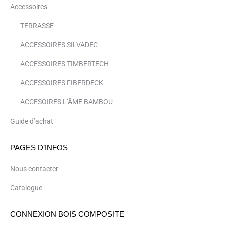
Accessoires
TERRASSE
ACCESSOIRES SILVADEC
ACCESSOIRES TIMBERTECH
ACCESSOIRES FIBERDECK
ACCESOIRES L’ÂME BAMBOU
Guide d’achat
PAGES D’INFOS
Nous contacter
Catalogue
CONNEXION BOIS COMPOSITE