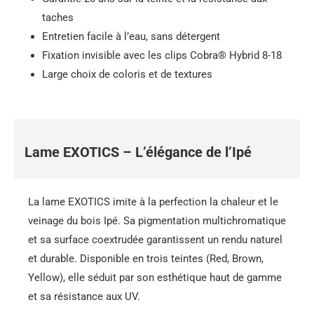
taches
Entretien facile à l’eau, sans détergent
Fixation invisible avec les clips Cobra® Hybrid 8-18
Large choix de coloris et de textures
Lame EXOTICS – L’élégance de l’Ipé
La lame EXOTICS imite à la perfection la chaleur et le
veinage du bois Ipé. Sa pigmentation multichromatique
et sa surface coextrudée garantissent un rendu naturel
et durable. Disponible en trois teintes (Red, Brown,
Yellow), elle séduit par son esthétique haut de gamme
et sa résistance aux UV.