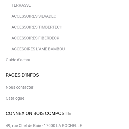
TERRASSE
ACCESSOIRES SILVADEC
ACCESSOIRES TIMBERTECH
ACCESSOIRES FIBERDECK
ACCESOIRES L’ÂME BAMBOU
Guide d’achat
PAGES D’INFOS
Nous contacter
Catalogue
CONNEXION BOIS COMPOSITE
49, rue Chef de Baie - 17000 LA ROCHELLE