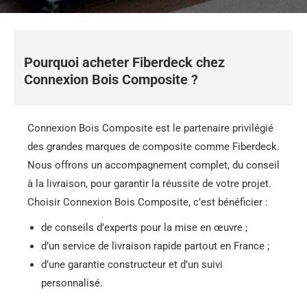
Pourquoi acheter Fiberdeck chez
Connexion Bois Composite ?
Connexion Bois Composite est le partenaire privilégié
des grandes marques de composite comme Fiberdeck.
Nous offrons un accompagnement complet, du conseil
à la livraison, pour garantir la réussite de votre projet.
Choisir Connexion Bois Composite, c’est bénéficier :
de conseils d’experts pour la mise en œuvre ;
d’un service de livraison rapide partout en France ;
d’une garantie constructeur et d’un suivi
personnalisé.