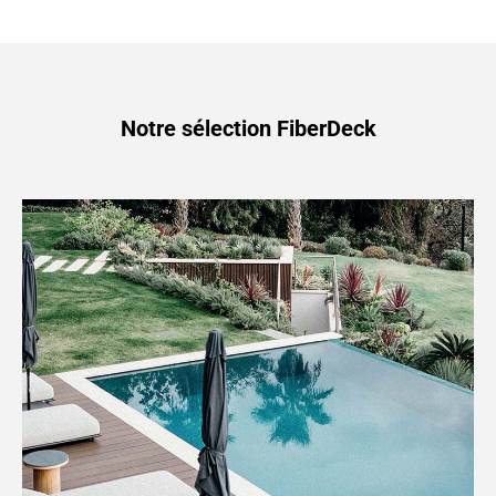
Notre sélection FiberDeck