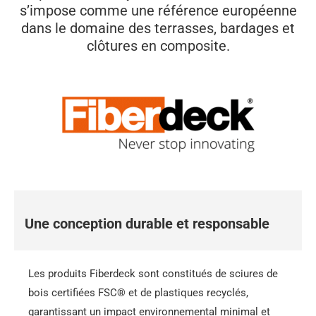
s’impose comme une référence européenne
dans le domaine des terrasses, bardages et
clôtures en composite.
Une conception durable et responsable
Les produits Fiberdeck sont constitués de sciures de
bois certifiées FSC® et de plastiques recyclés,
garantissant un impact environnemental minimal et