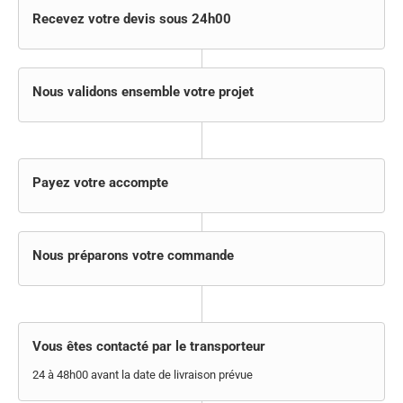
Recevez votre devis sous 24h00
Nous validons ensemble votre projet
Payez votre accompte
Nous préparons votre commande
Vous êtes contacté par le transporteur
24 à 48h00 avant la date de livraison prévue