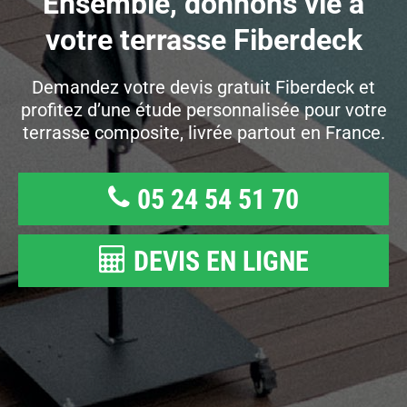
Ensemble, donnons vie à
votre terrasse Fiberdeck
Demandez votre devis gratuit Fiberdeck et
profitez d’une étude personnalisée pour votre
terrasse composite, livrée partout en France.
05 24 54 51 70
DEVIS EN LIGNE