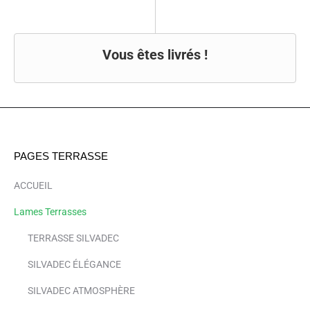
Vous êtes livrés !
PAGES TERRASSE
ACCUEIL
Lames Terrasses
TERRASSE SILVADEC
SILVADEC ÉLÉGANCE
SILVADEC ATMOSPHÈRE