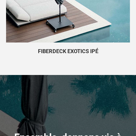
FIBERDECK EXOTICS IPÉ