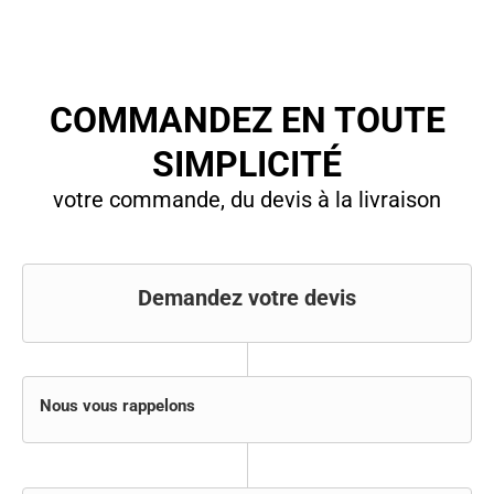
COMMANDEZ EN TOUTE
SIMPLICITÉ
votre commande, du devis à la livraison
Demandez votre devis
Nous vous rappelons