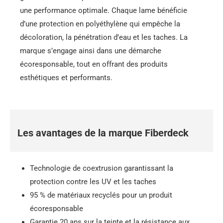
une performance optimale. Chaque lame bénéficie
d’une protection en polyéthylène qui empêche la
décoloration, la pénétration d’eau et les taches. La
marque s’engage ainsi dans une démarche
écoresponsable, tout en offrant des produits
esthétiques et performants.
Les avantages de la marque Fiberdeck
Technologie de coextrusion garantissant la
protection contre les UV et les taches
95 % de matériaux recyclés pour un produit
écoresponsable
Garantie 20 ans sur la teinte et la résistance aux