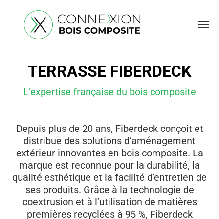
TERRASSE FIBERDECK
L’expertise française du bois composite
Depuis plus de 20 ans, Fiberdeck conçoit et
distribue des solutions d’aménagement
extérieur innovantes en bois composite. La
marque est reconnue pour la durabilité, la
qualité esthétique et la facilité d’entretien de
ses produits. Grâce à la technologie de
coextrusion et à l’utilisation de matières
premières recyclées à 95 %, Fiberdeck