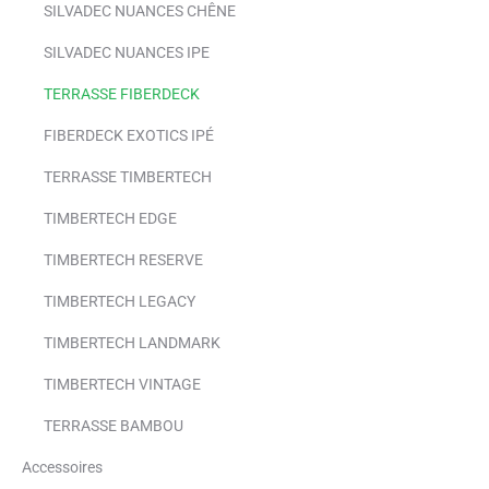
SILVADEC NUANCES CHÊNE
SILVADEC NUANCES IPE
TERRASSE FIBERDECK
FIBERDECK EXOTICS IPÉ
TERRASSE TIMBERTECH
TIMBERTECH EDGE
TIMBERTECH RESERVE
TIMBERTECH LEGACY
TIMBERTECH LANDMARK
TIMBERTECH VINTAGE
TERRASSE BAMBOU
Accessoires