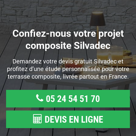
Confiez-nous votre projet
composite Silvadec
Demandez votre devis gratuit Silvadec et
profitez d’une étude personnalisée pour votre
terrasse composite, livrée partout en France.
05 24 54 51 70
DEVIS EN LIGNE