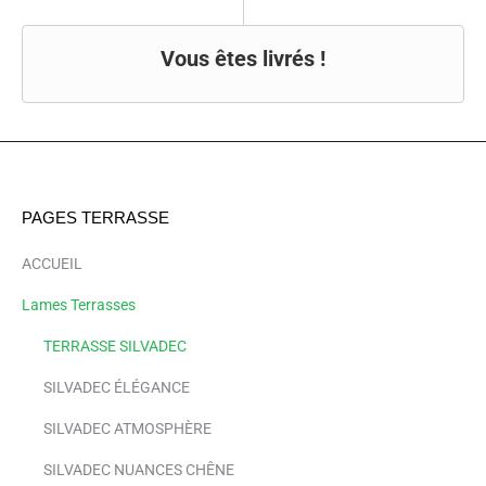
Vous êtes livrés !
PAGES TERRASSE
ACCUEIL
Lames Terrasses
TERRASSE SILVADEC
SILVADEC ÉLÉGANCE
SILVADEC ATMOSPHÈRE
SILVADEC NUANCES CHÊNE