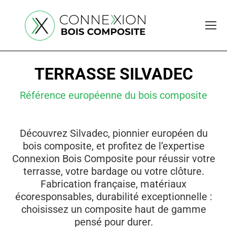
TERRASSE SILVADEC
Référence européenne du bois composite
Découvrez Silvadec, pionnier européen du
bois composite, et profitez de l’expertise
Connexion Bois Composite pour réussir votre
terrasse, votre bardage ou votre clôture.
Fabrication française, matériaux
écoresponsables, durabilité exceptionnelle :
choisissez un composite haut de gamme
pensé pour durer.