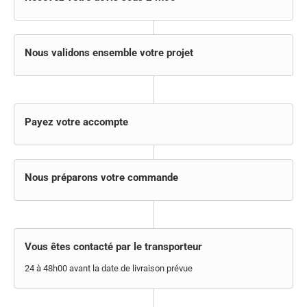
Nous validons ensemble votre projet
Payez votre accompte
Nous préparons votre commande
Vous êtes contacté par le transporteur
24 à 48h00 avant la date de livraison prévue