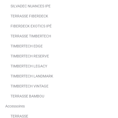
SILVADEC NUANCES IPE
TERRASSE FIBERDECK
FIBERDECK EXOTICS IPÉ
TERRASSE TIMBERTECH
TIMBERTECH EDGE
TIMBERTECH RESERVE
TIMBERTECH LEGACY
TIMBERTECH LANDMARK
TIMBERTECH VINTAGE
TERRASSE BAMBOU
Accessoires
TERRASSE