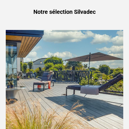
Notre sélection Silvadec