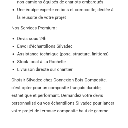
nos camions équipés de chariots embarqués
Une équipe experte en bois et composite, dédiée à
la réussite de votre projet
Nos Services Premium :
Devis sous 24h
Envoi d’échantillons Silvadec
Assistance technique (pose, structure, finitions)
Stock local à La Rochelle
Livraison directe sur chantier
Choisir Silvadec chez Connexion Bois Composite,
c’est opter pour un composite français durable,
esthétique et performant. Demandez votre devis
personnalisé ou vos échantillons Silvadec pour lancer
votre projet de terrasse composite haut de gamme.