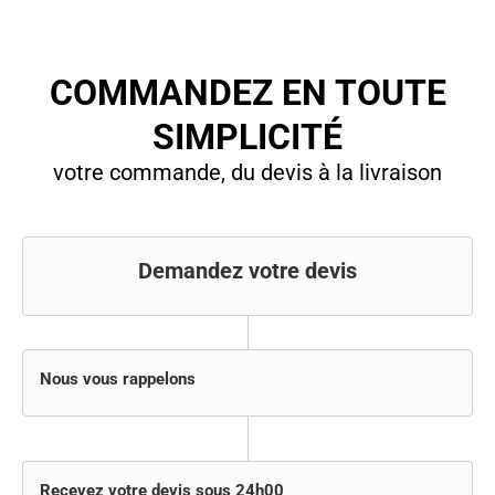
COMMANDEZ EN TOUTE
SIMPLICITÉ
votre commande, du devis à la livraison
Demandez votre devis
Nous vous rappelons
Recevez votre devis sous 24h00