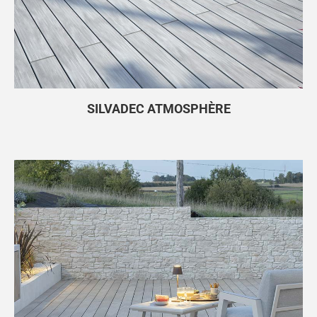
SILVADEC ATMOSPHÈRE