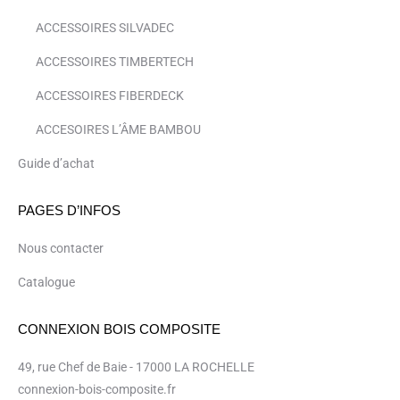
ACCESSOIRES SILVADEC
ACCESSOIRES TIMBERTECH
ACCESSOIRES FIBERDECK
ACCESOIRES L’ÂME BAMBOU
Guide d’achat
PAGES D’INFOS
Nous contacter
Catalogue
CONNEXION BOIS COMPOSITE
49, rue Chef de Baie - 17000 LA ROCHELLE
connexion-bois-composite.fr