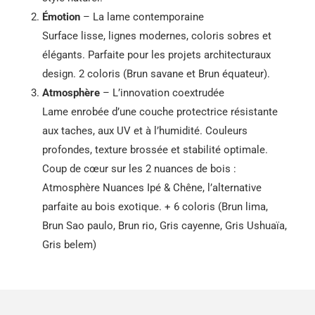
Émotion
– La lame contemporaine
Surface lisse, lignes modernes, coloris sobres et
élégants. Parfaite pour les projets architecturaux
design. 2 coloris (Brun savane et Brun équateur).
Atmosphère
– L’innovation coextrudée
Lame enrobée d’une couche protectrice résistante
aux taches, aux UV et à l’humidité. Couleurs
profondes, texture brossée et stabilité optimale.
Coup de cœur sur les 2 nuances de bois :
Atmosphère Nuances Ipé & Chêne, l’alternative
parfaite au bois exotique. + 6 coloris (Brun lima,
Brun Sao paulo, Brun rio, Gris cayenne, Gris Ushuaïa,
Gris belem)