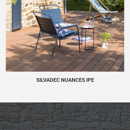
SILVADEC NUANCES IPE