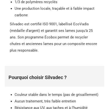
1/3 de polymères recyclés
Une production locale, traçable et à faible impact
carbone
Silvadec est certifié ISO 9001, labellisé EcoVadis
(médaille d’argent) et garantit ses lames jusqu’à 25
ans. Son programme Écobox permet de recycler
chutes et anciennes lames pour un composite encore
plus responsable.
Pourquoi choisir Silvadec ?
Couleur stable dans le temps (pas de grisaillement)
Aucun traitement, très faible entretien
Résistance aux UV, aux taches et à l’humidité