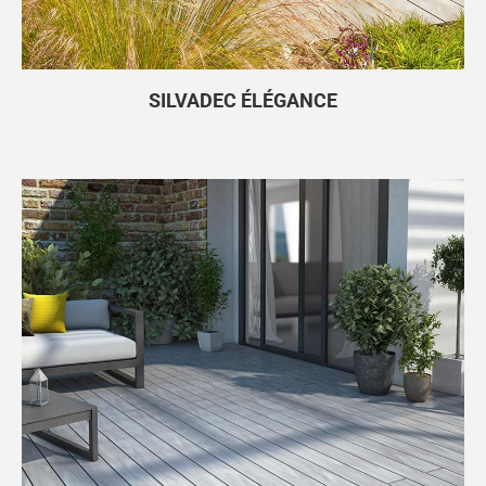
SILVADEC ÉLÉGANCE