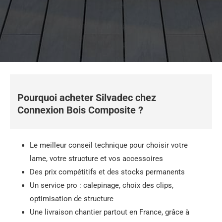
Pourquoi acheter Silvadec chez
Connexion Bois Composite ?
Le meilleur conseil technique pour choisir votre
lame, votre structure et vos accessoires
Des prix compétitifs et des stocks permanents
Un service pro : calepinage, choix des clips,
optimisation de structure
Une livraison chantier partout en France, grâce à