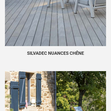
SILVADEC NUANCES CHÊNE