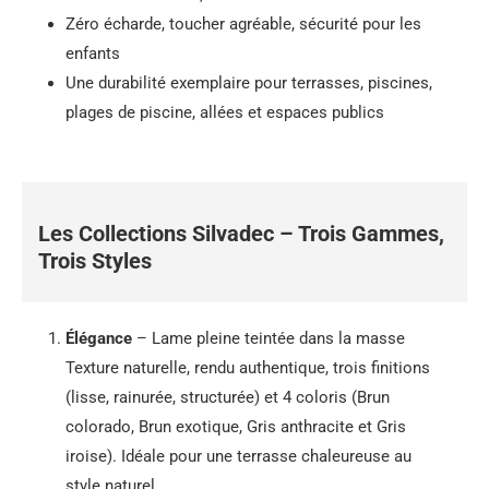
Zéro écharde, toucher agréable, sécurité pour les
enfants
Une durabilité exemplaire pour terrasses, piscines,
plages de piscine, allées et espaces publics
Les Collections Silvadec – Trois Gammes,
Trois Styles
Élégance
– Lame pleine teintée dans la masse
Texture naturelle, rendu authentique, trois finitions
(lisse, rainurée, structurée) et 4 coloris (Brun
colorado, Brun exotique, Gris anthracite et Gris
iroise). Idéale pour une terrasse chaleureuse au
style naturel.