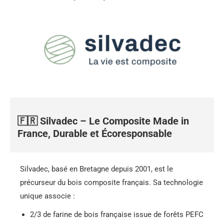
🇫🇷 Silvadec – Le Composite Made in
France, Durable et Écoresponsable
Silvadec, basé en Bretagne depuis 2001, est le
précurseur du bois composite français. Sa technologie
unique associe :
2/3 de farine de bois française issue de forêts PEFC