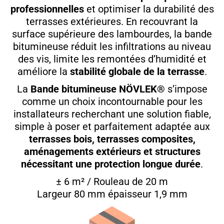
professionnelles
et optimiser la durabilité des
terrasses extérieures. En recouvrant la
surface supérieure des lambourdes, la bande
bitumineuse réduit les infiltrations au niveau
des vis, limite les remontées d’humidité et
améliore la
stabilité globale de la terrasse
.
La
Bande bitumineuse NÖVLEK®
s’impose
comme un choix incontournable pour les
installateurs recherchant une solution fiable,
simple à poser et parfaitement adaptée aux
terrasses bois, terrasses composites,
aménagements extérieurs et structures
nécessitant une protection longue durée
.
± 6 m² / Rouleau de 20 m
Largeur 80 mm épaisseur 1,9 mm