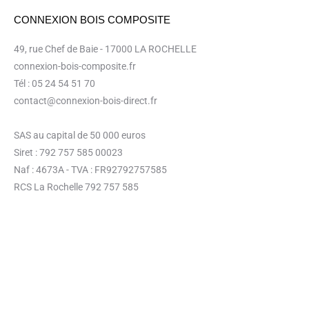
CONNEXION BOIS COMPOSITE
49, rue Chef de Baie - 17000 LA ROCHELLE
connexion-bois-composite.fr
Tél : 05 24 54 51 70
contact@connexion-bois-direct.fr
SAS au capital de 50 000 euros
Siret : 792 757 585 00023
Naf : 4673A - TVA : FR92792757585
RCS La Rochelle 792 757 585