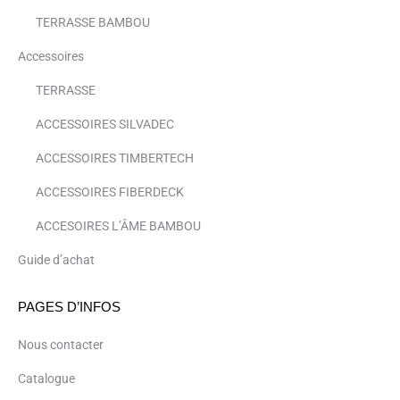
TERRASSE BAMBOU
Accessoires
TERRASSE
ACCESSOIRES SILVADEC
ACCESSOIRES TIMBERTECH
ACCESSOIRES FIBERDECK
ACCESOIRES L’ÂME BAMBOU
Guide d’achat
PAGES D’INFOS
Nous contacter
Catalogue