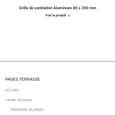
Grille de ventilation Aluminium 80 x 300 mm
Voir le produit
PAGES TERRASSE
ACCUEIL
Lames Terrasses
TERRASSE SILVADEC