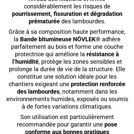
considérablement les risques de
pourrissement, fissuration et dégradation
prématurée
des lambourdes.
Grâce à sa composition haute performance,
la
Bande bitumineuse NÖVLEK®
adhère
parfaitement au bois et forme une couche
protectrice qui améliore la
résistance à
l’humidité
, protège les zones sensibles et
prolonge la durée de vie de la structure. Elle
constitue une solution idéale pour les
chantiers exigeant une
protection renforcée
des lambourdes
, notamment dans les
environnements humides, exposés ou soumis
à de fortes variations climatiques.
Son utilisation est particulièrement
recommandée pour garantir une
pose
conforme aux bonnes pratiques