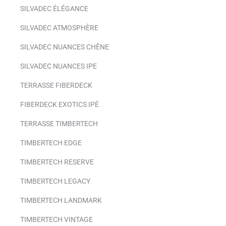
SILVADEC ÉLÉGANCE
SILVADEC ATMOSPHÈRE
SILVADEC NUANCES CHÊNE
SILVADEC NUANCES IPE
TERRASSE FIBERDECK
FIBERDECK EXOTICS IPÉ
TERRASSE TIMBERTECH
TIMBERTECH EDGE
TIMBERTECH RESERVE
TIMBERTECH LEGACY
TIMBERTECH LANDMARK
TIMBERTECH VINTAGE