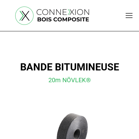
BANDE BITUMINEUSE
20m NÖVLEK®