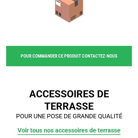
POUR COMMANDER CE PRODUIT CONTACTEZ-NOUS
ACCESSOIRES DE
TERRASSE
POUR UNE POSE DE GRANDE QUALITÉ
Voir tous nos accessoires de terrasse