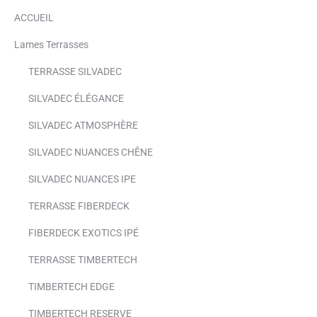
ACCUEIL
Lames Terrasses
TERRASSE SILVADEC
SILVADEC ÉLÉGANCE
SILVADEC ATMOSPHÈRE
SILVADEC NUANCES CHÊNE
SILVADEC NUANCES IPE
TERRASSE FIBERDECK
FIBERDECK EXOTICS IPÉ
TERRASSE TIMBERTECH
TIMBERTECH EDGE
TIMBERTECH RESERVE