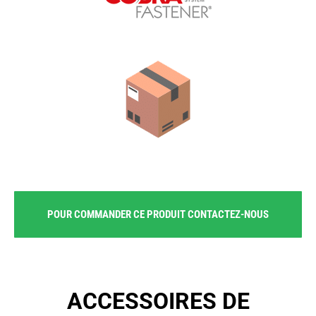
POUR COMMANDER CE PRODUIT CONTACTEZ-NOUS
ACCESSOIRES DE