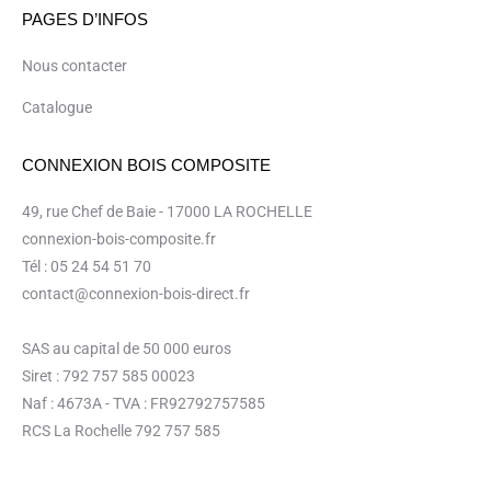
PAGES D’INFOS
Nous contacter
Catalogue
CONNEXION BOIS COMPOSITE
49, rue Chef de Baie - 17000 LA ROCHELLE
connexion-bois-composite.fr
Tél : 05 24 54 51 70
contact@connexion-bois-direct.fr
SAS au capital de 50 000 euros
Siret : 792 757 585 00023
Naf : 4673A - TVA : FR92792757585
RCS La Rochelle 792 757 585