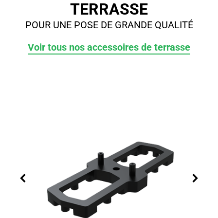
TERRASSE
POUR UNE POSE DE GRANDE QUALITÉ
Voir tous nos accessoires de terrasse