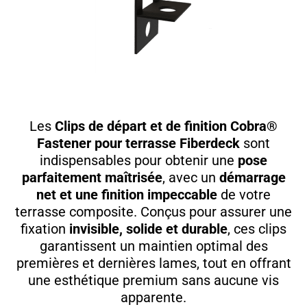
Les
Clips de départ et de finition Cobra®
Fastener pour terrasse Fiberdeck
sont
indispensables pour obtenir une
pose
parfaitement maîtrisée
, avec un
démarrage
net et une finition impeccable
de votre
terrasse composite. Conçus pour assurer une
fixation
invisible, solide et durable
, ces clips
garantissent un maintien optimal des
premières et dernières lames, tout en offrant
une esthétique premium sans aucune vis
apparente.