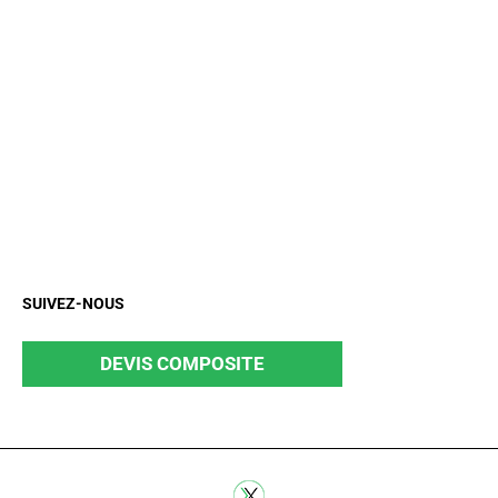
SUIVEZ-NOUS
DEVIS COMPOSITE