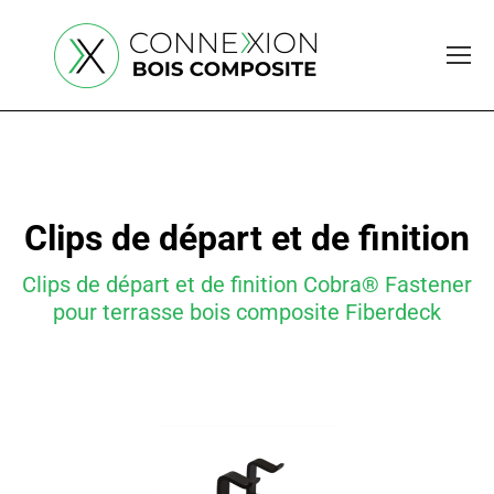
Clips de départ et de finition
Clips de départ et de finition Cobra® Fastener
pour terrasse bois composite Fiberdeck