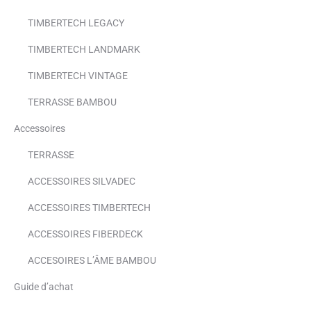
TIMBERTECH LEGACY
TIMBERTECH LANDMARK
TIMBERTECH VINTAGE
TERRASSE BAMBOU
Accessoires
TERRASSE
ACCESSOIRES SILVADEC
ACCESSOIRES TIMBERTECH
ACCESSOIRES FIBERDECK
ACCESOIRES L’ÂME BAMBOU
Guide d’achat