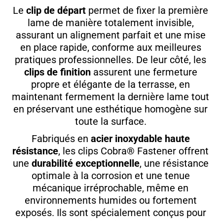
Le
clip de départ
permet de fixer la première
lame de manière totalement invisible,
assurant un alignement parfait et une mise
en place rapide, conforme aux meilleures
pratiques professionnelles. De leur côté, les
clips de finition
assurent une fermeture
propre et élégante de la terrasse, en
maintenant fermement la dernière lame tout
en préservant une esthétique homogène sur
toute la surface.
Fabriqués en
acier inoxydable haute
résistance
, les clips Cobra® Fastener offrent
une
durabilité exceptionnelle
, une résistance
optimale à la corrosion et une tenue
mécanique irréprochable, même en
environnements humides ou fortement
exposés. Ils sont spécialement conçus pour