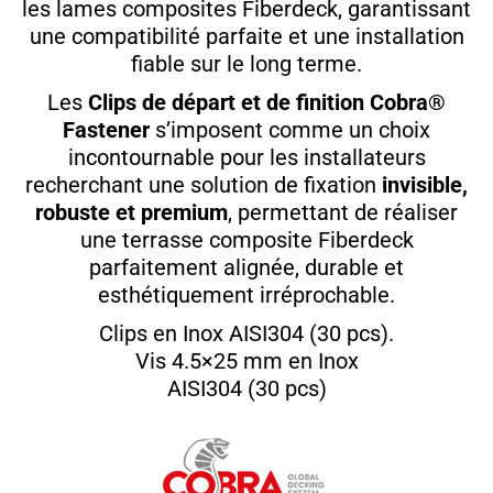
les lames composites Fiberdeck, garantissant
une compatibilité parfaite et une installation
fiable sur le long terme.
Les
Clips de départ et de finition Cobra®
Fastener
s’imposent comme un choix
incontournable pour les installateurs
recherchant une solution de fixation
invisible,
robuste et premium
, permettant de réaliser
une terrasse composite Fiberdeck
parfaitement alignée, durable et
esthétiquement irréprochable.
Clips en Inox AISI304 (30 pcs).
Vis 4.5×25 mm en Inox
AISI304 (30 pcs)