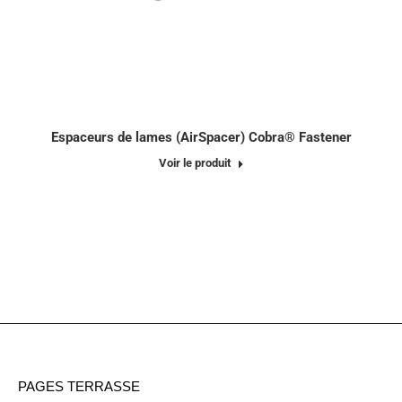
Espaceurs de lames (AirSpacer) Cobra® Fastener
Voir le produit
PAGES TERRASSE