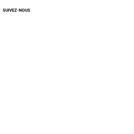
SUIVEZ-NOUS