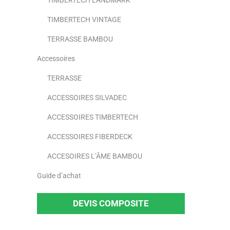
TIMBERTECH LANDMARK
TIMBERTECH VINTAGE
TERRASSE BAMBOU
Accessoires
TERRASSE
ACCESSOIRES SILVADEC
ACCESSOIRES TIMBERTECH
ACCESSOIRES FIBERDECK
ACCESOIRES L’ÂME BAMBOU
Guide d’achat
DEVIS COMPOSITE