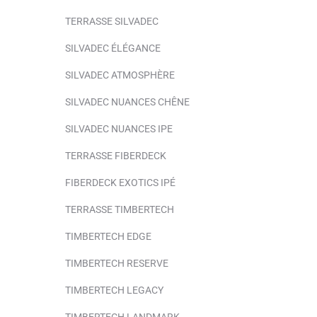
TERRASSE SILVADEC
SILVADEC ÉLÉGANCE
SILVADEC ATMOSPHÈRE
SILVADEC NUANCES CHÊNE
SILVADEC NUANCES IPE
TERRASSE FIBERDECK
FIBERDECK EXOTICS IPÉ
TERRASSE TIMBERTECH
TIMBERTECH EDGE
TIMBERTECH RESERVE
TIMBERTECH LEGACY