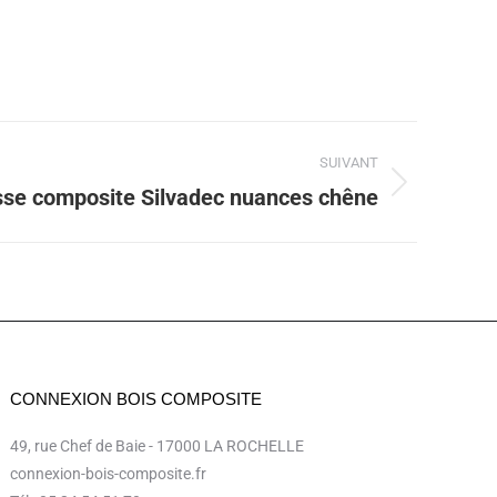
SUIVANT
sse composite Silvadec nuances chêne
CONNEXION BOIS COMPOSITE
49, rue Chef de Baie - 17000 LA ROCHELLE
connexion-bois-composite.fr