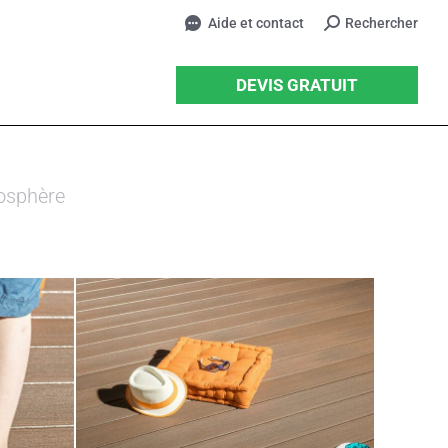
Aide et contact
Recherche
Rechercher
:
DEVIS GRATUIT
osphère